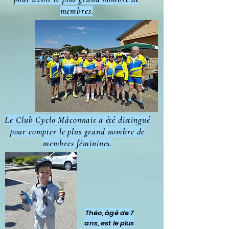
membres.
Le Club Cyclo Mâconnais a été distingué
pour compter le plus grand nombre de
membres féminines.
Théo, âgé de 7
ans, est le plus