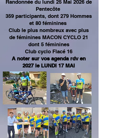
Randonnée du lundi 25 Mai 2026 de
Pentecôte
359 participants, dont 279 Hommes
et 80 féminines
Club le plus nombreux avec plus
de féminines MACON CYCLO 21
dont 5 féminines
Club cyclo Flacé 16
A noter sur vos agenda rdv en
2027 le LUNDI 17 MAI